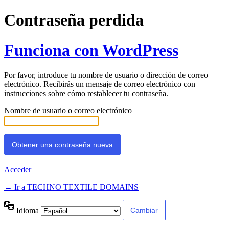
Contraseña perdida
Funciona con WordPress
Por favor, introduce tu nombre de usuario o dirección de correo
electrónico. Recibirás un mensaje de correo electrónico con
instrucciones sobre cómo restablecer tu contraseña.
Nombre de usuario o correo electrónico
Acceder
← Ir a TECHNO TEXTILE DOMAINS
Idioma