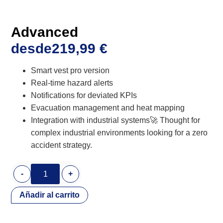
Advanced
desde
219,99
€
Smart vest pro version
Real-time hazard alerts
Notifications for deviated KPIs
Evacuation management and heat mapping
Integration with industrial systems🚀 Thought for
complex industrial environments looking for a zero
accident strategy.
-
+
Añadir al carrito