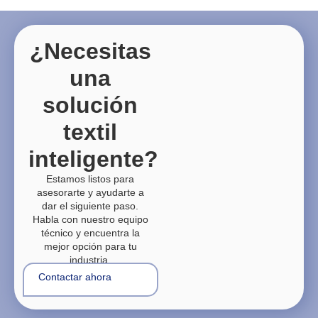
¿Necesitas
una
solución
textil
inteligente?
Estamos listos para
asesorarte y ayudarte a
dar el siguiente paso.
Habla con nuestro equipo
técnico y encuentra la
mejor opción para tu
industria.
Contactar ahora