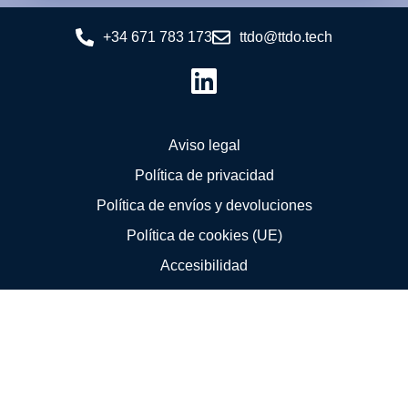
+34 671 783 173
ttdo@ttdo.tech
Aviso legal
Política de privacidad
Política de envíos y devoluciones
Política de cookies (UE)
Accesibilidad