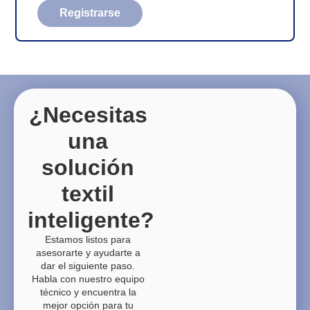
Registrarse
¿Necesitas
una
solución
textil
inteligente?
Estamos listos para
asesorarte y ayudarte a
dar el siguiente paso.
Habla con nuestro equipo
técnico y encuentra la
mejor opción para tu