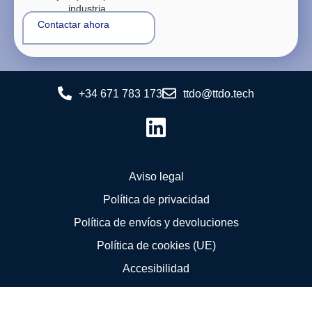
industria.
Contactar ahora
+34 671 783 173
ttdo@ttdo.tech
Aviso legal
Política de privacidad
Política de envíos y devoluciones
Política de cookies (UE)
Accesibilidad