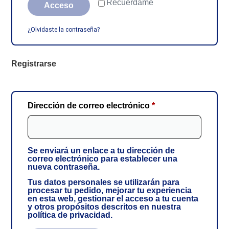
Recuérdame
Acceso
¿Olvidaste la contraseña?
Registrarse
Dirección de correo electrónico
*
Se enviará un enlace a tu dirección de
correo electrónico para establecer una
nueva contraseña.
Tus datos personales se utilizarán para
procesar tu pedido, mejorar tu experiencia
en esta web, gestionar el acceso a tu cuenta
y otros propósitos descritos en nuestra
política de privacidad
.